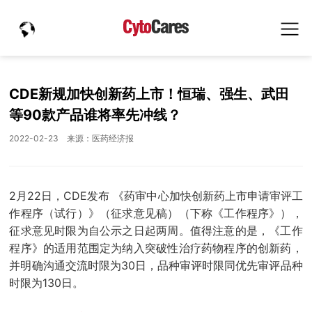
CDE新规加快创新药上市！恒瑞、强生、武田
等90款产品谁将率先冲线？
2022-02-23
来源：医药经济报
2月22日，CDE发布 《药审中心加快创新药上市申请审评工
作程序（试行）》（征求意见稿）（下称《工作程序》），
征求意见时限为自公示之日起两周。值得注意的是，《工作
程序》的适用范围定为纳入突破性治疗药物程序的创新药，
并明确沟通交流时限为30日，品种审评时限同优先审评品种
时限为130日。