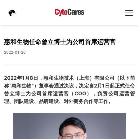
惠和生物任命曾立博士为公司首席运营官
2022-01-26
2022年1月8日，惠和生物技术（上海）有限公司（以下简
称“惠和生物”）董事会通过决议，决定自2月1日起正式任命
曾立博士为公司首席运营官（COO），负责公司运营管
理、团队建设、品牌建设、对外商务合作等工作。