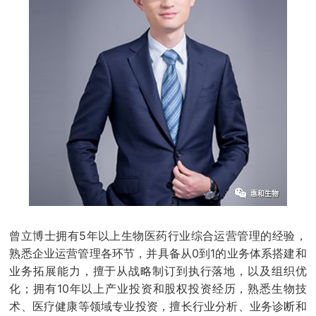
曾立博士拥有5年以上生物医药行业综合运营管理的经验，
熟悉企业运营管理各环节，并具备从0到1的业务体系搭建和
业务拓展能力，擅于从战略制订到执行落地，以及组织优
化；拥有10年以上产业投资和股权投资经历，熟悉生物技
术、医疗健康等领域专业投资，擅长行业分析、业务诊断和