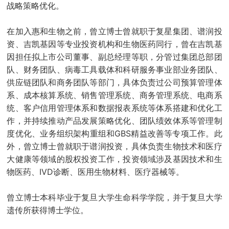
战略策略优化。
在加入惠和生物之前，曾立博士曾就职于复星集团、谱润投
资、吉凯基因等专业投资机构和生物医药同行，曾在吉凯基
因担任拟上市公司董事、副总经理等职，分管过集团总部团
队、财务团队、病毒工具载体和科研服务事业部业务团队、
供应链团队和商务团队等部门，具体负责过公司预算管理体
系、成本核算系统、销售管理系统、商务管理系统、电商系
统、客户信用管理体系和数据报表系统等体系搭建和优化工
作，并持续推动产品发展策略优化、团队绩效体系等管理制
度优化、业务组织架构重组和GBS精益改善等专项工作。此
外，曾立博士曾就职于谱润投资，具体负责生物技术和医疗
大健康等领域的股权投资工作，投资领域涉及基因技术和生
物医药、IVD诊断、医用生物材料、医疗器械等。
曾立博士本科毕业于复旦大学生命科学学院，并于复旦大学
遗传所获得博士学位。