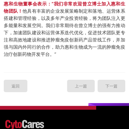
惠和生物董事会表示：“我们非常欢迎曾立博士加入惠和生
物团队！
他具有丰富的企业发展策略制定和落地、运营体系
搭建和管理经验，以及多年产业投资经验，将为团队注入更
多能量和发展空间。我们非常期待在曾立博士的强有力推动
下，加速团队建设和运营体系迭代优化，促进技术团队更专
注和高效地建设和推进肿瘤免疫创新药产品管线工作，并加
强与国内外同行的合作，助力惠和生物成为一流的肿瘤免疫
治疗创新药物开发平台。”
返回
上一篇
下一篇