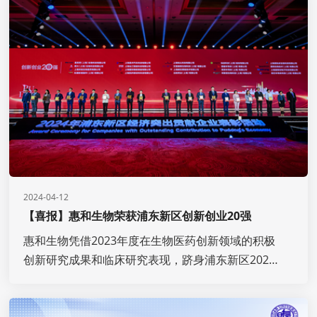
2024-04-12
【喜报】惠和生物荣获浦东新区创新创业20强
惠和生物凭借2023年度在生物医药创新领域的积极
创新研究成果和临床研究表现，跻身浦东新区2023
年度创新创业20强行列，荣获“2023年度浦东新区
创新创业奖”。本次获奖是对惠和生物扎根浦东、多
年深耕和坚持本土原创创新的又一次认可与鼓励。