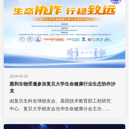
惠和生物首席运营官曾立博士受邀出席表彰活动并
代表惠和生物领取荣誉奖项。
2024-03-25
惠和生物受邀参加复旦大学生命健康行业生态协作沙
龙
由复旦生科全球校友会、基因技术教育部工程研究
中心、复旦大学校友会光华生命健康分会主办，苏
州近岸蛋白质科技股份有限公司承办的复旦大学生
命健康行业生态协作沙龙在苏州金鸡湖畔顺利举