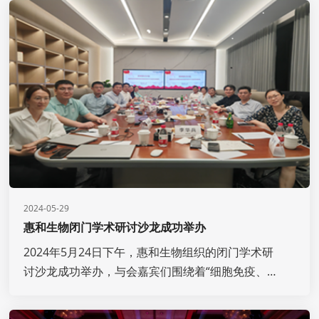
2024-05-29
惠和生物闭门学术研讨沙龙成功举办
2024年5月24日下午，惠和生物组织的闭门学术研
讨沙龙成功举办，与会嘉宾们围绕着“细胞免疫、新
药与临床转化”的主题进行分享、讨论和交流。