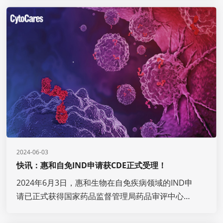
2024-06-03
快讯：惠和自免IND申请获CDE正式受理！
2024年6月3日，惠和生物在自免疾病领域的IND申
请已正式获得国家药品监督管理局药品审评中心
（CDE）受理！