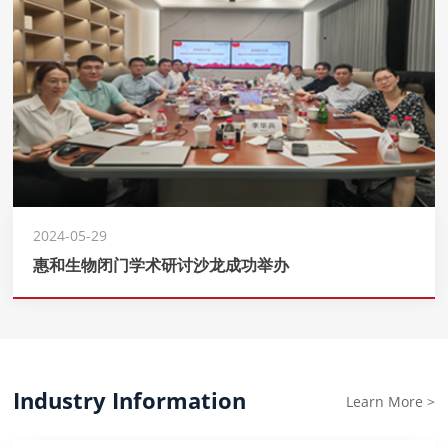
2024-05-29
惠和生物闭门学术研讨沙龙成功举办
Industry Information
Learn More >