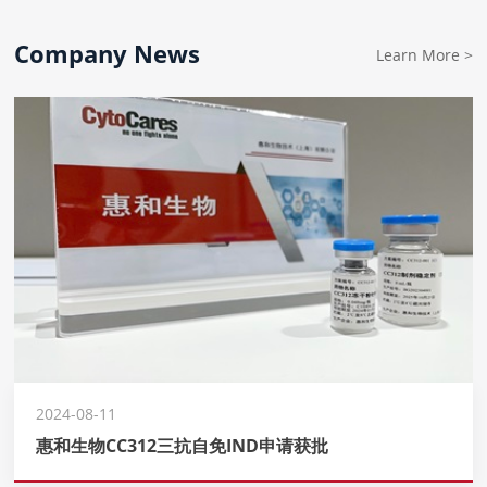
Company News
Learn More >
2024-08-11
惠和生物CC312三抗自免IND申请获批