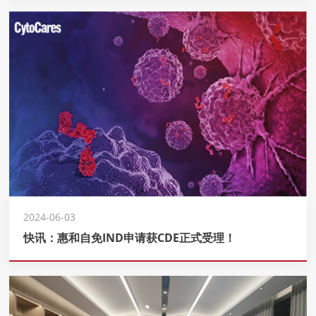
2024-06-03
快讯：惠和自免IND申请获CDE正式受理！